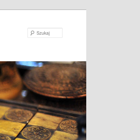
Szukaj