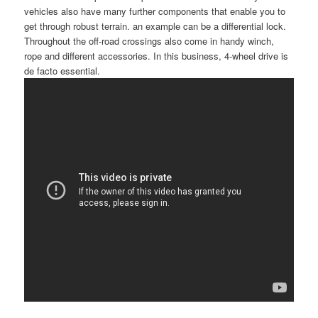
vehicles also have many further components that enable you to
get through robust terrain. an example can be a differential lock.
Throughout the off-road crossings also come in handy winch,
rope and different accessories. In this business, 4-wheel drive is
de facto essential.