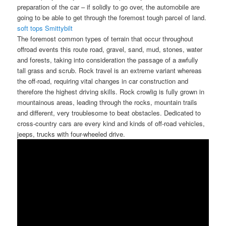
preparation of the car – if solidly to go over, the automobile are
going to be able to get through the foremost tough parcel of land.
soft tops Smittybilt
The foremost common types of terrain that occur throughout
offroad events this route road, gravel, sand, mud, stones, water
and forests, taking into consideration the passage of a awfully
tall grass and scrub. Rock travel is an extreme variant whereas
the off-road, requiring vital changes in car construction and
therefore the highest driving skills. Rock crowlig is fully grown in
mountainous areas, leading through the rocks, mountain trails
and different, very troublesome to beat obstacles. Dedicated to
cross-country cars are every kind and kinds of off-road vehicles,
jeeps, trucks with four-wheeled drive.