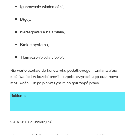
Ignorowanie wiadomości,
Błędy,
niereagowanie na zmiany,
Brak e-systemu,
Tłumaczenie „dla siebie”.
Nie warto czekać do końca roku podatkowego – zmiana biura
możliwa jest w każdej chwili i często przynosi ulgę oraz nowe
możliwości już po pierwszym miesiącu współpracy.
Reklama
CO WARTO ZAPAMIĘTAĆ