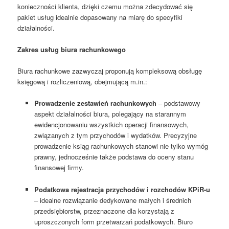
konieczności klienta, dzięki czemu można zdecydować się
pakiet usług idealnie dopasowany na miarę do specyfiki
działalności.
Zakres usług biura rachunkowego
Biura rachunkowe zazwyczaj proponują kompleksową obsługę
księgową i rozliczeniową, obejmującą m.in.:
Prowadzenie zestawień rachunkowych
– podstawowy
aspekt działalności biura, polegający na starannym
ewidencjonowaniu wszystkich operacji finansowych,
związanych z tym przychodów i wydatków. Precyzyjne
prowadzenie ksiąg rachunkowych stanowi nie tylko wymóg
prawny, jednocześnie także podstawa do oceny stanu
finansowej firmy.
Podatkowa rejestracja przychodów i rozchodów KPiR-u
– idealne rozwiązanie dedykowane małych i średnich
przedsiębiorstw, przeznaczone dla korzystają z
uproszczonych form przetwarzań podatkowych. Biuro