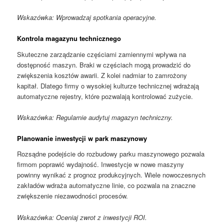
Wskazówka: Wprowadzaj spotkania operacyjne.
Kontrola magazynu technicznego
Skuteczne zarządzanie częściami zamiennymi wpływa na
dostępność maszyn. Braki w częściach mogą prowadzić do
zwiększenia kosztów awarii. Z kolei nadmiar to zamrożony
kapitał. Dlatego firmy o wysokiej kulturze technicznej wdrażają
automatyczne rejestry, które pozwalają kontrolować zużycie.
Wskazówka: Regularnie audytuj magazyn techniczny.
Planowanie inwestycji w park maszynowy
Rozsądne podejście do rozbudowy parku maszynowego pozwala
firmom poprawić wydajność. Inwestycje w nowe maszyny
powinny wynikać z prognoz produkcyjnych. Wiele nowoczesnych
zakładów wdraża automatyczne linie, co pozwala na znaczne
zwiększenie niezawodności procesów.
Wskazówka: Oceniaj zwrot z inwestycji ROI.