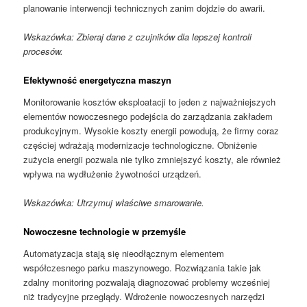
planowanie interwencji technicznych zanim dojdzie do awarii.
Wskazówka: Zbieraj dane z czujników dla lepszej kontroli
procesów.
Efektywność energetyczna maszyn
Monitorowanie kosztów eksploatacji to jeden z najważniejszych
elementów nowoczesnego podejścia do zarządzania zakładem
produkcyjnym. Wysokie koszty energii powodują, że firmy coraz
częściej wdrażają modernizacje technologiczne. Obniżenie
zużycia energii pozwala nie tylko zmniejszyć koszty, ale również
wpływa na wydłużenie żywotności urządzeń.
Wskazówka: Utrzymuj właściwe smarowanie.
Nowoczesne technologie w przemyśle
Automatyzacja stają się nieodłącznym elementem
współczesnego parku maszynowego. Rozwiązania takie jak
zdalny monitoring pozwalają diagnozować problemy wcześniej
niż tradycyjne przeglądy. Wdrożenie nowoczesnych narzędzi