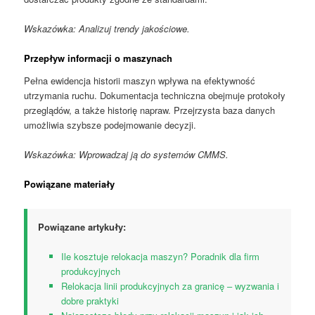
Wskazówka: Analizuj trendy jakościowe.
Przepływ informacji o maszynach
Pełna ewidencja historii maszyn wpływa na efektywność
utrzymania ruchu. Dokumentacja techniczna obejmuje protokoły
przeglądów, a także historię napraw. Przejrzysta baza danych
umożliwia szybsze podejmowanie decyzji.
Wskazówka: Wprowadzaj ją do systemów CMMS.
Powiązane materiały
Powiązane artykuły:
Ile kosztuje relokacja maszyn? Poradnik dla firm
produkcyjnych
Relokacja linii produkcyjnych za granicę – wyzwania i
dobre praktyki