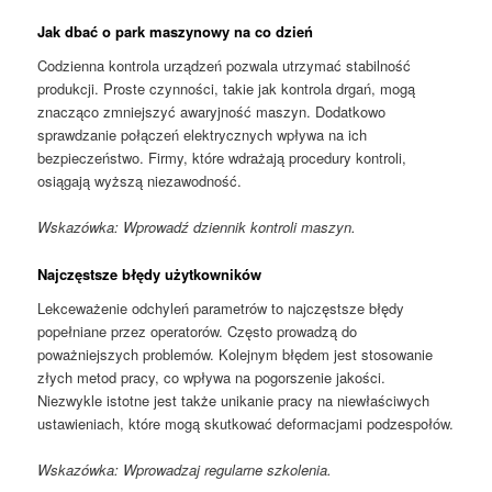
Jak dbać o park maszynowy na co dzień
Codzienna kontrola urządzeń pozwala utrzymać stabilność
produkcji. Proste czynności, takie jak kontrola drgań, mogą
znacząco zmniejszyć awaryjność maszyn. Dodatkowo
sprawdzanie połączeń elektrycznych wpływa na ich
bezpieczeństwo. Firmy, które wdrażają procedury kontroli,
osiągają wyższą niezawodność.
Wskazówka: Wprowadź dziennik kontroli maszyn.
Najczęstsze błędy użytkowników
Lekceważenie odchyleń parametrów to najczęstsze błędy
popełniane przez operatorów. Często prowadzą do
poważniejszych problemów. Kolejnym błędem jest stosowanie
złych metod pracy, co wpływa na pogorszenie jakości.
Niezwykle istotne jest także unikanie pracy na niewłaściwych
ustawieniach, które mogą skutkować deformacjami podzespołów.
Wskazówka: Wprowadzaj regularne szkolenia.