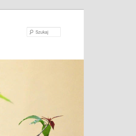
Szukaj