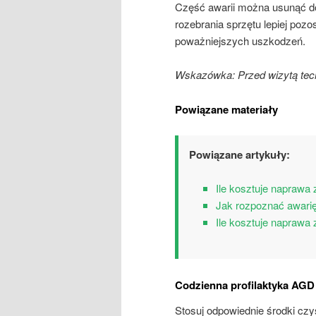
Część awarii można usunąć 
rozebrania sprzętu lepiej poz
poważniejszych uszkodzeń.
Wskazówka: Przed wizytą techn
Powiązane materiały
Powiązane artykuły:
Ile kosztuje naprawa
Jak rozpoznać awarię 
Ile kosztuje naprawa
Codzienna profilaktyka AGD
Stosuj odpowiednie środki czy