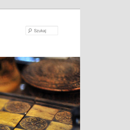
Szukaj