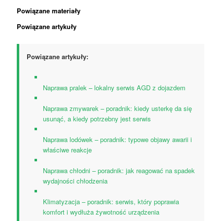
Powiązane materiały
Powiązane artykuły
Powiązane artykuły:
Naprawa pralek – lokalny serwis AGD z dojazdem
Naprawa zmywarek – poradnik: kiedy usterkę da się
usunąć, a kiedy potrzebny jest serwis
Naprawa lodówek – poradnik: typowe objawy awarii i
właściwe reakcje
Naprawa chłodni – poradnik: jak reagować na spadek
wydajności chłodzenia
Klimatyzacja – poradnik: serwis, który poprawia
komfort i wydłuża żywotność urządzenia