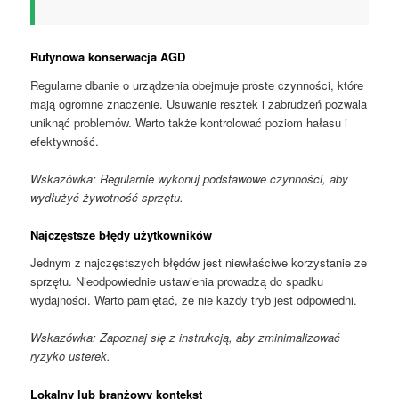
Rutynowa konserwacja AGD
Regularne dbanie o urządzenia obejmuje proste czynności, które
mają ogromne znaczenie. Usuwanie resztek i zabrudzeń pozwala
uniknąć problemów. Warto także kontrolować poziom hałasu i
efektywność.
Wskazówka: Regularnie wykonuj podstawowe czynności, aby
wydłużyć żywotność sprzętu.
Najczęstsze błędy użytkowników
Jednym z najczęstszych błędów jest niewłaściwe korzystanie ze
sprzętu. Nieodpowiednie ustawienia prowadzą do spadku
wydajności. Warto pamiętać, że nie każdy tryb jest odpowiedni.
Wskazówka: Zapoznaj się z instrukcją, aby zminimalizować
ryzyko usterek.
Lokalny lub branżowy kontekst