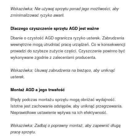
Wskazówka: Nie używaj sprzętu ponad jego możliwości, aby
zminimalizować ryzyko awarii.
Dlaczego czyszczenie sprzętu AGD jest ważne
Dbanie o czystość AGD ogranicza ryzyko usterek. Zabrudzenia
wewnętrzne mogą utrudniać pracę urządzeń. Co w konsekwencji
prowadzi do szybsze zużycie części. Czyszczenie powinno być
wykonywane zgodnie z zaleceniami producenta.
Wskazówka: Usuwaj zabrudzenia na bieżąco, aby uniknąć
usterek.
Montaż AGD a jego trwałość
Błędy podczas montażu sprzętu mogą obniżać wydajność.
Istotne jest zachowanie odstępów, aby uniknąć przegrzewania.
Nieprawidłowe ustawienie wpływa na ich efektywność.
Wskazówka: Zadbaj o poprawny montaż, aby zapewnić długą
pracę sprzętu.