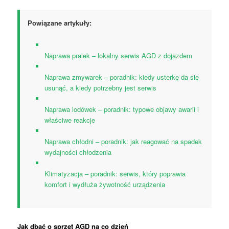
Powiązane artykuły:
Naprawa pralek – lokalny serwis AGD z dojazdem
Naprawa zmywarek – poradnik: kiedy usterkę da się
usunąć, a kiedy potrzebny jest serwis
Naprawa lodówek – poradnik: typowe objawy awarii i
właściwe reakcje
Naprawa chłodni – poradnik: jak reagować na spadek
wydajności chłodzenia
Klimatyzacja – poradnik: serwis, który poprawia
komfort i wydłuża żywotność urządzenia
Jak dbać o sprzęt AGD na co dzień