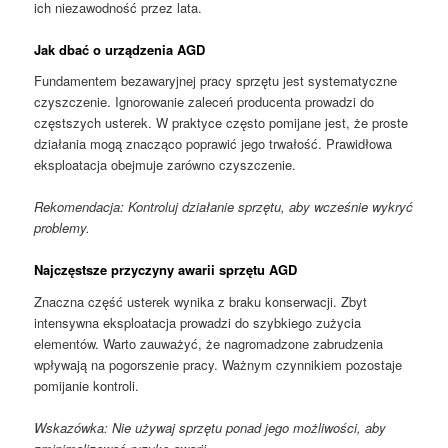
ich niezawodność przez lata.
Jak dbać o urządzenia AGD
Fundamentem bezawaryjnej pracy sprzętu jest systematyczne
czyszczenie. Ignorowanie zaleceń producenta prowadzi do
częstszych usterek. W praktyce często pomijane jest, że proste
działania mogą znacząco poprawić jego trwałość. Prawidłowa
eksploatacja obejmuje zarówno czyszczenie.
Rekomendacja: Kontroluj działanie sprzętu, aby wcześnie wykryć
problemy.
Najczęstsze przyczyny awarii sprzętu AGD
Znaczna część usterek wynika z braku konserwacji. Zbyt
intensywna eksploatacja prowadzi do szybkiego zużycia
elementów. Warto zauważyć, że nagromadzone zabrudzenia
wpływają na pogorszenie pracy. Ważnym czynnikiem pozostaje
pomijanie kontroli.
Wskazówka: Nie używaj sprzętu ponad jego możliwości, aby