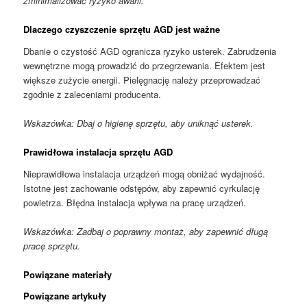
zminimalizować ryzyko awarii.
Dlaczego czyszczenie sprzętu AGD jest ważne
Dbanie o czystość AGD ogranicza ryzyko usterek. Zabrudzenia
wewnętrzne mogą prowadzić do przegrzewania. Efektem jest
większe zużycie energii. Pielęgnację należy przeprowadzać
zgodnie z zaleceniami producenta.
Wskazówka: Dbaj o higienę sprzętu, aby uniknąć usterek.
Prawidłowa instalacja sprzętu AGD
Nieprawidłowa instalacja urządzeń mogą obniżać wydajność.
Istotne jest zachowanie odstępów, aby zapewnić cyrkulację
powietrza. Błędna instalacja wpływa na pracę urządzeń.
Wskazówka: Zadbaj o poprawny montaż, aby zapewnić długą
pracę sprzętu.
Powiązane materiały
Powiązane artykuły