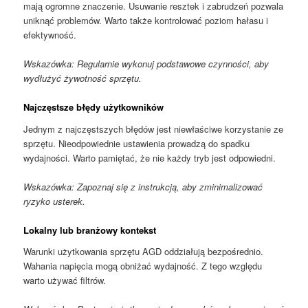
mają ogromne znaczenie. Usuwanie resztek i zabrudzeń pozwala
uniknąć problemów. Warto także kontrolować poziom hałasu i
efektywność.
Wskazówka: Regularnie wykonuj podstawowe czynności, aby
wydłużyć żywotność sprzętu.
Najczęstsze błędy użytkowników
Jednym z najczęstszych błędów jest niewłaściwe korzystanie ze
sprzętu. Nieodpowiednie ustawienia prowadzą do spadku
wydajności. Warto pamiętać, że nie każdy tryb jest odpowiedni.
Wskazówka: Zapoznaj się z instrukcją, aby zminimalizować
ryzyko usterek.
Lokalny lub branżowy kontekst
Warunki użytkowania sprzętu AGD oddziałują bezpośrednio.
Wahania napięcia mogą obniżać wydajność. Z tego względu
warto używać filtrów.