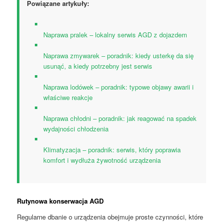
Powiązane artykuły:
Naprawa pralek – lokalny serwis AGD z dojazdem
Naprawa zmywarek – poradnik: kiedy usterkę da się
usunąć, a kiedy potrzebny jest serwis
Naprawa lodówek – poradnik: typowe objawy awarii i
właściwe reakcje
Naprawa chłodni – poradnik: jak reagować na spadek
wydajności chłodzenia
Klimatyzacja – poradnik: serwis, który poprawia
komfort i wydłuża żywotność urządzenia
Rutynowa konserwacja AGD
Regularne dbanie o urządzenia obejmuje proste czynności, które