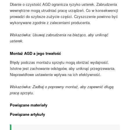
Dbanie o czystość AGD ogranicza ryzyko usterek. Zabrudzenia
wewnętrzne mogą utrudniać pracę urządzeń. Co w konsekwencji
prowadzi do szybsze zużycie części. Czyszczenie powinno być
wykonywane zgodnie z zaleceniami producenta.
Wskazówka: Usuwaj zabrudzenia na bieżąco, aby uniknąć
usterek.
Montaż AGD a jego trwałość
Błędy podczas montażu sprzętu mogą obniżać wydajność.
Istotne jest zachowanie odstępów, aby uniknąć przegrzewania.
Nieprawidłowe ustawienie wpływa na ich efektywność.
Wskazówka: Zadbaj o poprawny montaż, aby zapewnić długą
pracę sprzętu.
Powiązane materiały
Powiązane artykuły