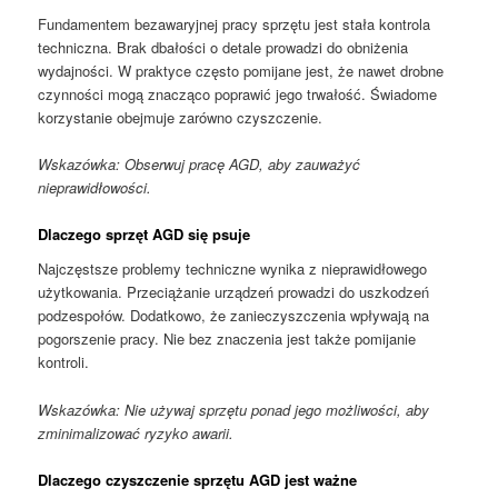
Fundamentem bezawaryjnej pracy sprzętu jest stała kontrola
techniczna. Brak dbałości o detale prowadzi do obniżenia
wydajności. W praktyce często pomijane jest, że nawet drobne
czynności mogą znacząco poprawić jego trwałość. Świadome
korzystanie obejmuje zarówno czyszczenie.
Wskazówka: Obserwuj pracę AGD, aby zauważyć
nieprawidłowości.
Dlaczego sprzęt AGD się psuje
Najczęstsze problemy techniczne wynika z nieprawidłowego
użytkowania. Przeciążanie urządzeń prowadzi do uszkodzeń
podzespołów. Dodatkowo, że zanieczyszczenia wpływają na
pogorszenie pracy. Nie bez znaczenia jest także pomijanie
kontroli.
Wskazówka: Nie używaj sprzętu ponad jego możliwości, aby
zminimalizować ryzyko awarii.
Dlaczego czyszczenie sprzętu AGD jest ważne