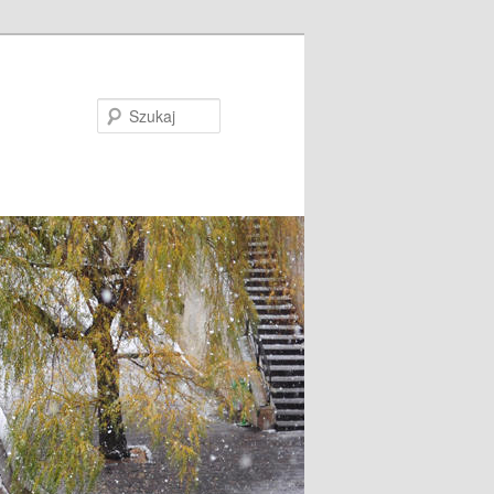
Szukaj