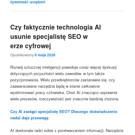
żywotność urządzeń
Czy faktycznie technologia AI
usunie specjalistę SEO w
erze cyfrowej
Opublikowany
6 maja 2026
Rozwój sztucznej inteligencji powoduje coraz więcej dyskusji
dotyczących przyszłości wielu zawodów, w tym także
pozycjonowania. Wielu przedsiębiorców zastanawia się, czy
zaawansowane narzędzia będą w stanie całkowicie
wyeliminować pracy człowieka. Choć AI znacząco usprawnia
wiele procesów, rzeczywistość jest znacznie bardziej złożona.
Czy AI zastąpi specjalistę SEO? Dlaczego doświadczenie
nadal daje przewagę
AI doskonale radzi sobie z przetwarzaniem informacji. Narzędzia