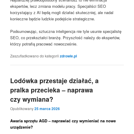
ekspertów, lecz zmiana modelu pracy. Specjaliści SEO
korzystający z AI będą mogli działać skuteczniej, ale nadal
konieczne będzie ludzkie podejście strategiczne.
Podsumowując, sztuczna inteligencja nie tyle usunie specjalistę
SEO, co przekształci branżę. Przyszłość należy do ekspertów,
którzy potrafią pracować nowocześnie.
Zaszufladkowano do kategorii
zdrowie.pl
Lodówka przestaje działać, a
pralka przecieka – naprawa
czy wymiana?
Opublikowany
25 marca 2026
Awaria sprzętu AGD – naprawiać czy wymieniać na nowe
urządzenie?