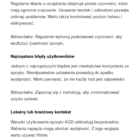
Regularne dbanie o urządzenia obejmuje proste czynności, które
mają ogromne znaczenie. Usuwanie resztek i zabrudzeń pozwala
uniknąć problemów. Warto także kontrolować poziom hałasu i
efektywność.
Wskazówka: Regularnie wykonuj podstawowe czynności, aby
wydłużyć żywotność sprzętu.
Najczęstsze błędy użytkowników
Jednym z najczęstszych błędów jest niewłaściwe korzystanie ze
sprzętu. Nieodpowiednie ustawienia prowadzą do spadku
wydajności. Warto pamiętać, że nie każdy tryb jest odpowiedni.
Wskazówka: Zapoznaj się z instrukcją, aby zminimalizować
ryzyko usterek.
Lokalny lub branżowy kontekst
Warunki użytkowania sprzętu AGD oddziałują bezpośrednio.
Wahania napięcia mogą obniżać wydajność. Z tego względu
warto używać filtrów.