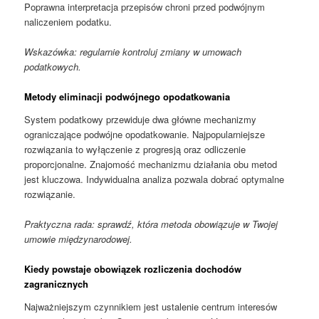
Poprawna interpretacja przepisów chroni przed podwójnym
naliczeniem podatku.
Wskazówka: regularnie kontroluj zmiany w umowach
podatkowych.
Metody eliminacji podwójnego opodatkowania
System podatkowy przewiduje dwa główne mechanizmy
ograniczające podwójne opodatkowanie. Najpopularniejsze
rozwiązania to wyłączenie z progresją oraz odliczenie
proporcjonalne. Znajomość mechanizmu działania obu metod
jest kluczowa. Indywidualna analiza pozwala dobrać optymalne
rozwiązanie.
Praktyczna rada: sprawdź, która metoda obowiązuje w Twojej
umowie międzynarodowej.
Kiedy powstaje obowiązek rozliczenia dochodów
zagranicznych
Najważniejszym czynnikiem jest ustalenie centrum interesów