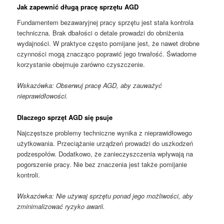
Jak zapewnić długą pracę sprzętu AGD
Fundamentem bezawaryjnej pracy sprzętu jest stała kontrola
techniczna. Brak dbałości o detale prowadzi do obniżenia
wydajności. W praktyce często pomijane jest, że nawet drobne
czynności mogą znacząco poprawić jego trwałość. Świadome
korzystanie obejmuje zarówno czyszczenie.
Wskazówka: Obserwuj pracę AGD, aby zauważyć
nieprawidłowości.
Dlaczego sprzęt AGD się psuje
Najczęstsze problemy techniczne wynika z nieprawidłowego
użytkowania. Przeciążanie urządzeń prowadzi do uszkodzeń
podzespołów. Dodatkowo, że zanieczyszczenia wpływają na
pogorszenie pracy. Nie bez znaczenia jest także pomijanie
kontroli.
Wskazówka: Nie używaj sprzętu ponad jego możliwości, aby
zminimalizować ryzyko awarii.