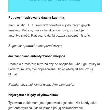
Potrawy inspirowane dawną kuchnią
menu w stylu PRL Wrocław odwołuje się do tradycyjnych
smaków. Potrawy mają charakter domowy, co buduje
autentyczność. Klasyczne dania pozwala poczuć historię.
Sugestia: sprawdź menu przed wizytą.
Jak zachować autentyczność miejsca
Dbanie o atmosferę retro zależy od spójności. Obsługa, muzyka
i wystrój muszą być dopasowane. Tylko wtedy klienci czują
klimat.
Porada: utrzymuj klimat w każdym elemencie.
Najczęstsze błędy użytkowników
Typowym problemem jest ignorowanie jakości. Nie każdy lokal
jest autentyczna. Niska jakość psują doświadczenie.