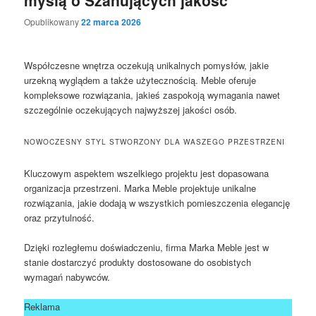
Opublikowany
22 marca 2026
Współczesne wnętrza oczekują unikalnych pomysłów, jakie
urzekną wyglądem a także użytecznością. Meble oferuje
kompleksowe rozwiązania, jakieś zaspokoją wymagania nawet
szczególnie oczekujących najwyższej jakości osób.
NOWOCZESNY STYL STWORZONY DLA WASZEGO PRZESTRZENI
Kluczowym aspektem wszelkiego projektu jest dopasowana
organizacja przestrzeni. Marka Meble projektuje unikalne
rozwiązania, jakie dodają w wszystkich pomieszczenia elegancję
oraz przytulność.
Dzięki rozległemu doświadczeniu, firma Marka Meble jest w
stanie dostarczyć produkty dostosowane do osobistych
wymagań nabywców.
Reklama