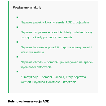
Powiązane artykuły:
Naprawa pralek – lokalny serwis AGD z dojazdem
Naprawa zmywarek – poradnik: kiedy usterkę da się
usunąć, a kiedy potrzebny jest serwis
Naprawa lodówek – poradnik: typowe objawy awarii i
właściwe reakcje
Naprawa chłodni – poradnik: jak reagować na spadek
wydajności chłodzenia
Klimatyzacja – poradnik: serwis, który poprawia
komfort i wydłuża żywotność urządzenia
Rutynowa konserwacja AGD