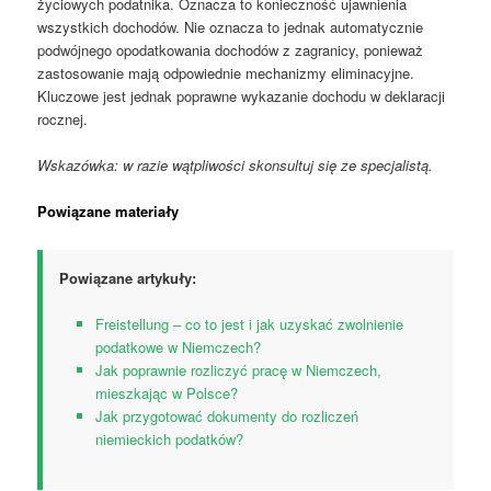
życiowych podatnika. Oznacza to konieczność ujawnienia
wszystkich dochodów. Nie oznacza to jednak automatycznie
podwójnego opodatkowania dochodów z zagranicy, ponieważ
zastosowanie mają odpowiednie mechanizmy eliminacyjne.
Kluczowe jest jednak poprawne wykazanie dochodu w deklaracji
rocznej.
Wskazówka: w razie wątpliwości skonsultuj się ze specjalistą.
Powiązane materiały
Powiązane artykuły:
Freistellung – co to jest i jak uzyskać zwolnienie
podatkowe w Niemczech?
Jak poprawnie rozliczyć pracę w Niemczech,
mieszkając w Polsce?
Jak przygotować dokumenty do rozliczeń
niemieckich podatków?