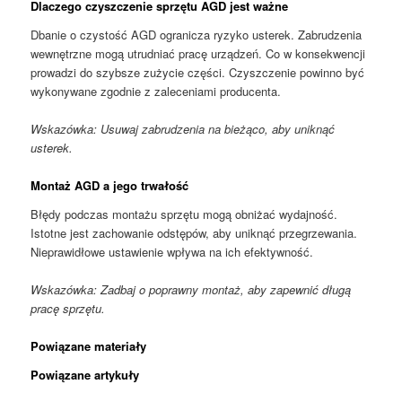
Dlaczego czyszczenie sprzętu AGD jest ważne
Dbanie o czystość AGD ogranicza ryzyko usterek. Zabrudzenia
wewnętrzne mogą utrudniać pracę urządzeń. Co w konsekwencji
prowadzi do szybsze zużycie części. Czyszczenie powinno być
wykonywane zgodnie z zaleceniami producenta.
Wskazówka: Usuwaj zabrudzenia na bieżąco, aby uniknąć
usterek.
Montaż AGD a jego trwałość
Błędy podczas montażu sprzętu mogą obniżać wydajność.
Istotne jest zachowanie odstępów, aby uniknąć przegrzewania.
Nieprawidłowe ustawienie wpływa na ich efektywność.
Wskazówka: Zadbaj o poprawny montaż, aby zapewnić długą
pracę sprzętu.
Powiązane materiały
Powiązane artykuły