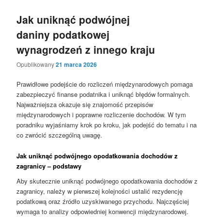
Jak uniknąć podwójnej
daniny podatkowej
wynagrodzeń z innego kraju
Opublikowany
21 marca 2026
Prawidłowe podejście do rozliczeń międzynarodowych pomaga
zabezpieczyć finanse podatnika i uniknąć błędów formalnych.
Najważniejsza okazuje się znajomość przepisów
międzynarodowych i poprawne rozliczenie dochodów. W tym
poradniku wyjaśniamy krok po kroku, jak podejść do tematu i na
co zwrócić szczególną uwagę.
Jak uniknąć podwójnego opodatkowania dochodów z
zagranicy – podstawy
Aby skutecznie uniknąć podwójnego opodatkowania dochodów z
zagranicy, należy w pierwszej kolejności ustalić rezydencję
podatkową oraz źródło uzyskiwanego przychodu. Najczęściej
wymaga to analizy odpowiedniej konwencji międzynarodowej.